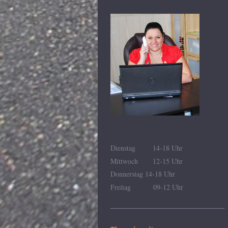
Dienstag 14-18 Uhr
Mittwoch 12-15 Uhr
Donnerstag 14-18 Uhr
Freitag 09-12 Uhr