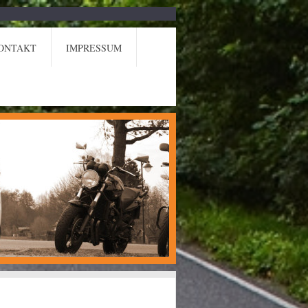
ONTAKT
IMPRESSUM