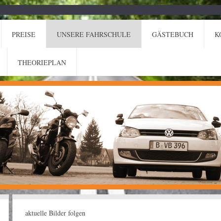
PREISE
UNSERE FAHRSCHULE
GÄSTEBUCH
K
THEORIEPLAN
aktuelle Bilder folgen