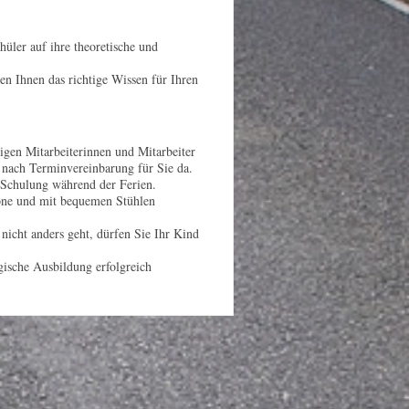
üler auf ihre theoretische und
en Ihnen das richtige Wissen für Ihren
igen Mitarbeiterinnen und Mitarbeiter
nach Terminvereinbarung für Sie da.
 Schulung während der Ferien.
Zone und mit bequemen Stühlen
icht anders geht, dürfen Sie Ihr Kind
gische Ausbildung erfolgreich