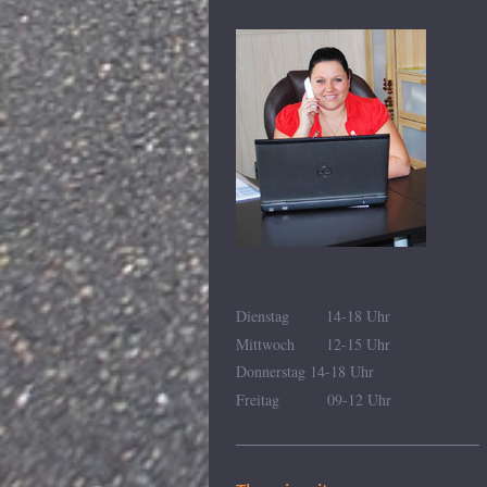
Dienstag 14-18 Uhr
Mittwoch 12-15 Uhr
Donnerstag 14-18 Uhr
Freitag 09-12 Uhr