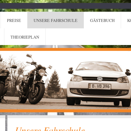
PREISE
UNSERE FAHRSCHULE
GÄSTEBUCH
K
THEORIEPLAN
Unsere Fahrschule