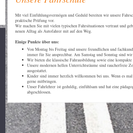
Mit viel Einfühlungsvermögen und Geduld bereiten wir unsere Fahrsch
praktische Prüfung vor.
Wir machen Sie mit vielen typischen Fahrsituationen vertraut und geb
neuen Alltag als Autofahrer mit auf den Weg.
Einige Punkte über uns:
Von Montag bis Freitag sind unsere freundlichen und fachkund
immer für Sie ansprechbar. Am Samstag und Sonntag sind wir 
Wir bieten die klassische Fahrausbildung sowie eine kompakte
Unsere modernen hellen Unterrichtsräume sind raucherfreie 
ausgestattet.
Kinder sind immer herzlich willkommen bei uns. Wenn es mal n
gerne mitbringen.
Unser Fahrlehrer ist geduldig, einfühlsam und hat eine pädago
abgeschlossen.