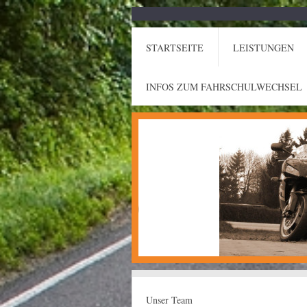
STARTSEITE
LEISTUNGEN
INFOS ZUM FAHRSCHULWECHSEL
Unser Team