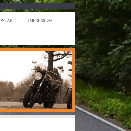
ONTAKT
IMPRESSUM